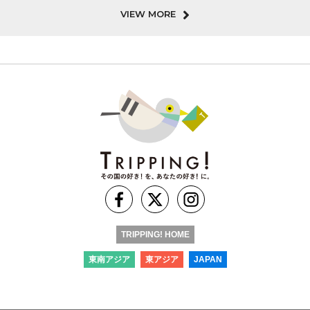
VIEW MORE
TRIPPING! HOME
東南アジア
東アジア
JAPAN