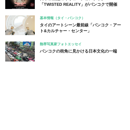
「TWISTED REALITY」がバンコクで開催
基本情報（タイ・バンコク）
タイのアートシーン最前線「バンコク・アー
ト&カルチャー・センター」
熱帯写真家フォトエッセイ
バンコクの街角に見かける日本文化の一端