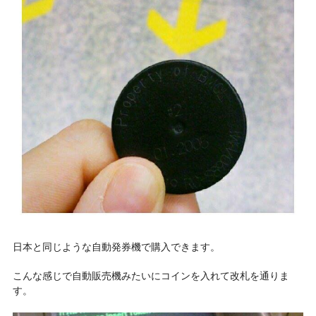
日本と同じような自動発券機で購入できます。
こんな感じで自動販売機みたいにコインを入れて改札を通りま
す。