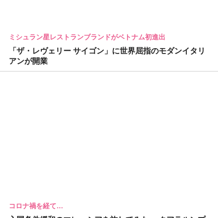
ミシュラン星レストランブランドがベトナム初進出
「ザ・レヴェリー サイゴン」に世界屈指のモダンイタリ
アンが開業
コロナ禍を経て…