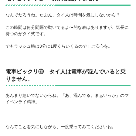
なんでだろうね。たぶん、タイ人は時間を気にしないから？
この時間は何分間隔で動いてるよ〜的な表はありますが、気長に
待つのがタイ式です。
でもラッシュ時は3分に1度くらいくるので！ご安心を。
電車ビックリ⑥
タイ人は電車が混んでいると乗
りません。
あんまり急いでないからね。「あ、混んでる。まぁいっか」のマ
イペンライ精神。
なんてことを気にしながら、一度乗ってみてくださいね。