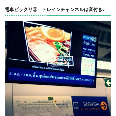
電車ビックリ②
トレインチャンネルは音付き♪