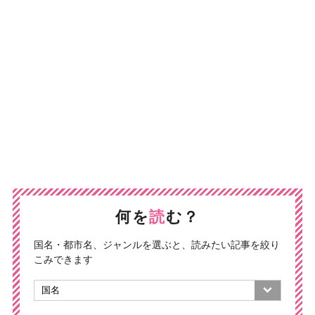
何を
読
む？
国名・都市名、ジャンルを選ぶと、読みたい記事を絞り
こみできます