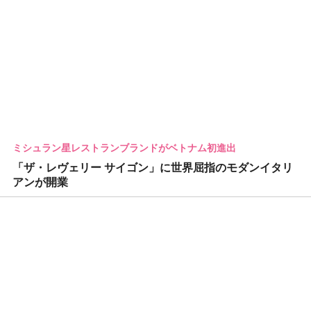
ミシュラン星レストランブランドがベトナム初進出
「ザ・レヴェリー サイゴン」に世界屈指のモダンイタリ
アンが開業