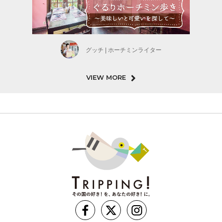
グッチ | ホーチミンライター
VIEW MORE