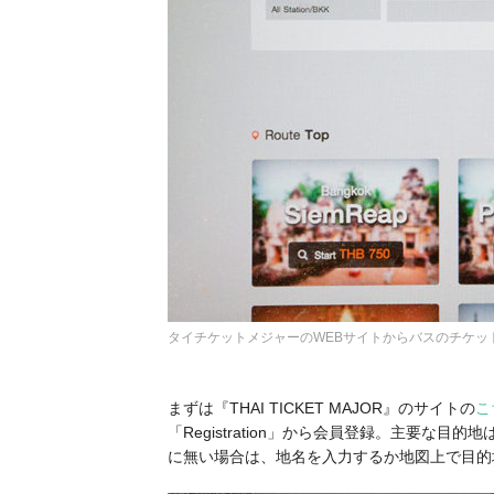
タイチケットメジャーのWEBサイトからバスのチケッ
まずは『THAI TICKET MAJOR』のサイトの
こ
「Registration」から会員登録。主要な
に無い場合は、地名を入力するか地図上で目的