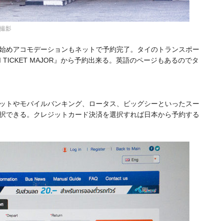
者撮影
を始めアコモデーションもネットで予約完了。タイのトランスポー
TICKET MAJOR』から予約出来る。英語のページもあるのでタ
ットやモバイルバンキング、ロータス、ビッグシーといったスー
択できる。クレジットカード決済を選択すれば日本から予約する