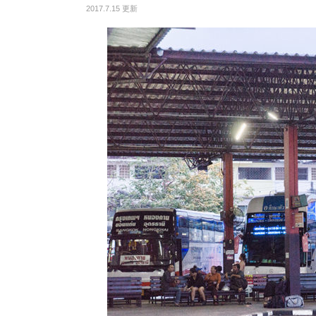
2017.7.15 更新