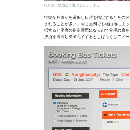
行き先は地図上で選ぶことが出来る
往復か片道かを選択し日時を指定するとその区
されることが多い。同じ区間でも経由地によっ
択すると座席の指定画面になるので希望の席を
決済を選択し決済完了するとしばらくしてメー