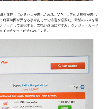
間を運行しているバスが表示される。VIP、１等の２種類が表示
て所要時間が異なる事があるので注意が必要だ。希望のバスを選
クリックして選択する。支払い画面にすすみ、クレジットカード
ルで eチケットが送られてくる。