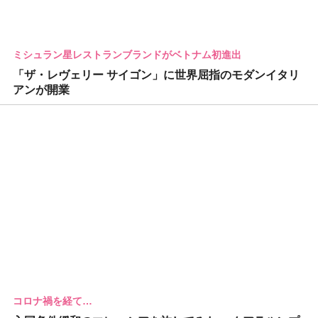
ミシュラン星レストランブランドがベトナム初進出
「ザ・レヴェリー サイゴン」に世界屈指のモダンイタリ
アンが開業
コロナ禍を経て…