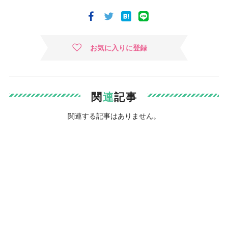
お気に入りに登録
関
連
記事
関連する記事はありません。