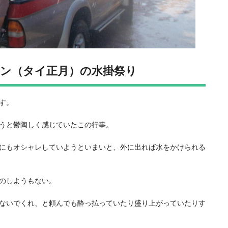
ン（タイ正月）の水掛祭り
す。
うと鬱陶しく感じていたこの行事。
にもオシャレしていようといまいと、外に出れば水をかけられる
のしようもない。
ないでくれ、と頼んでも酔っ払っていたり盛り上がっていたりす