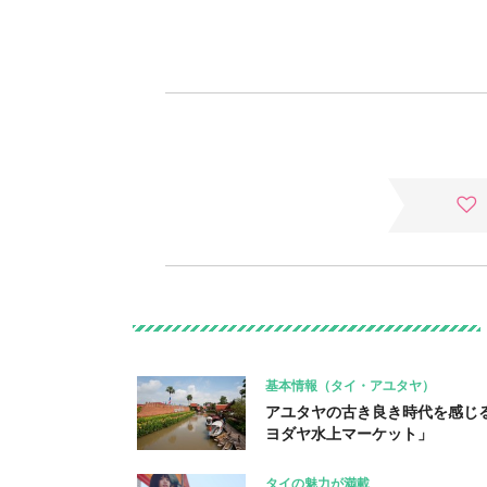
基本情報（タイ・アユタヤ）
アユタヤの古き良き時代を感じ
ヨダヤ水上マーケット」
タイの魅力が満載