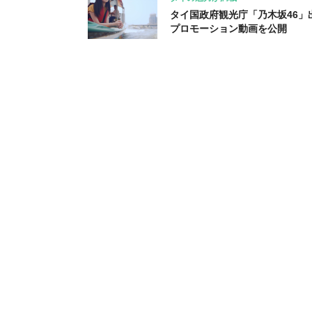
タイ国政府観光庁「乃木坂46」
プロモーション動画を公開