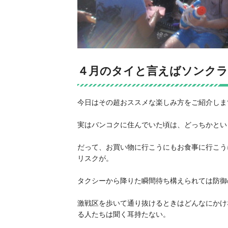
４月のタイと言えばソンクラ
今日はその超おススメな楽しみ方をご紹介しま
実はバンコクに住んでいた頃は、どっちかとい
だって、お買い物に行こうにもお食事に行こう
リスクが。
タクシーから降りた瞬間待ち構えられては防御
激戦区を歩いて通り抜けるときはどんなにかけ
る人たちは聞く耳持たない。