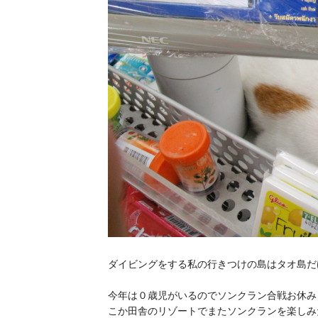
ダイビングをする私の行きつけの島はタオ島だ
今年は０歳児がいるのでソンクラン合戦お休み
こか田舎のリゾートでまたソンクランを楽しみ