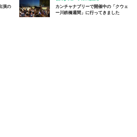
出演の
カンチャナブリーで開催中の「クウェ
ー川鉄橋週間」に行ってきました