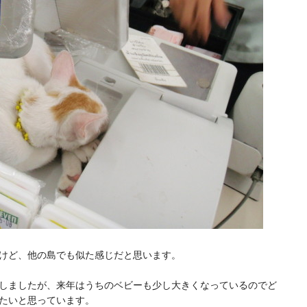
けど、他の島でも似た感じだと思います。
しましたが、来年はうちのベビーも少し大きくなっているのでど
たいと思っています。