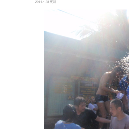
2014.4.28 更新