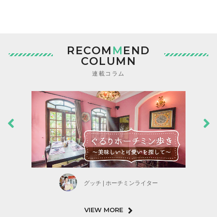
RECOM
M
END
COLUMN
連載コラム
グッチ | ホーチミンライター
VIEW MORE