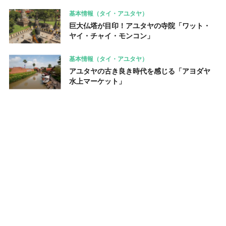
基本情報（タイ・アユタヤ）
巨大仏塔が目印！アユタヤの寺院「ワット・
ヤイ・チャイ・モンコン」
基本情報（タイ・アユタヤ）
アユタヤの古き良き時代を感じる「アヨダヤ
水上マーケット」