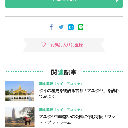
お気に入りに登録
関
連
記事
基本情報（タイ・アユタヤ）
タイの歴史を物語る古都「アユタヤ」を訪れ
てみよう
基本情報（タイ・アユタヤ）
アユタヤ市民憩いの公園に佇む寺院「ワッ
ト・プラ・ラーム」