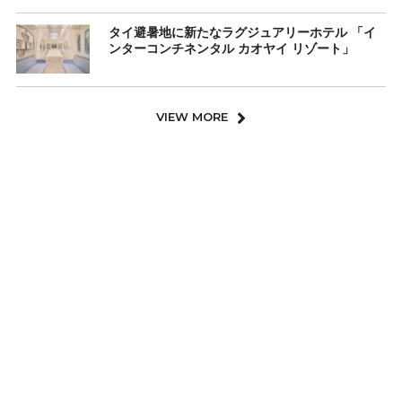
タイ避暑地に新たなラグジュアリーホテル 「イ
ンターコンチネンタル カオヤイ リゾート」
VIEW MORE