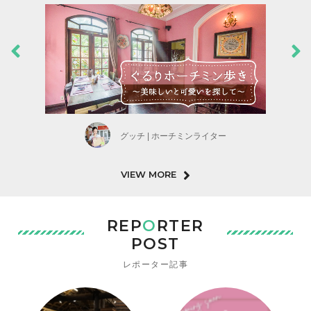
グッチ | ホーチミンライター
VIEW MORE
REP
O
RTER
POST
レポーター記事