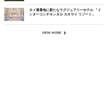
タイ避暑地に新たなラグジュアリーホテル 「イ
ンターコンチネンタル カオヤイ リゾート」
VIEW MORE