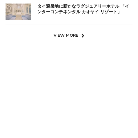
タイ避暑地に新たなラグジュアリーホテル 「イ
ンターコンチネンタル カオヤイ リゾート」
VIEW MORE