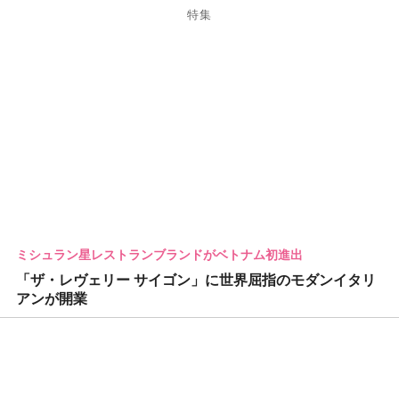
特集
ミシュラン星レストランブランドがベトナム初進出
「ザ・レヴェリー サイゴン」に世界屈指のモダンイタリ
アンが開業