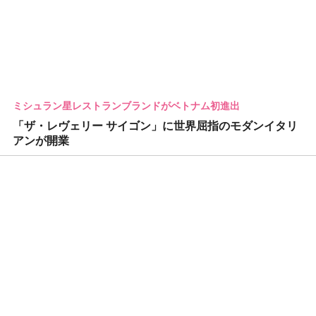
ミシュラン星レストランブランドがベトナム初進出
「ザ・レヴェリー サイゴン」に世界屈指のモダンイタリ
アンが開業