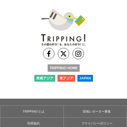
TRIPPING! HOME
東南アジア
東アジア
JAPAN
TRIPPING!とは
現地レポーター募集
利用規約
プライバシーポリシー