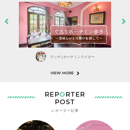
グッチ | ホーチミンライター
VIEW MORE
REP
O
RTER
POST
レポーター記事