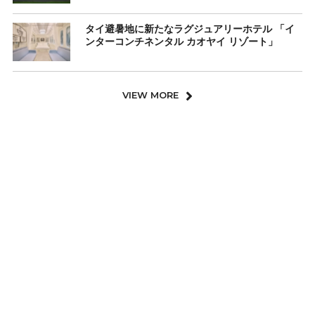
タイ避暑地に新たなラグジュアリーホテル 「イ
ンターコンチネンタル カオヤイ リゾート」
VIEW MORE