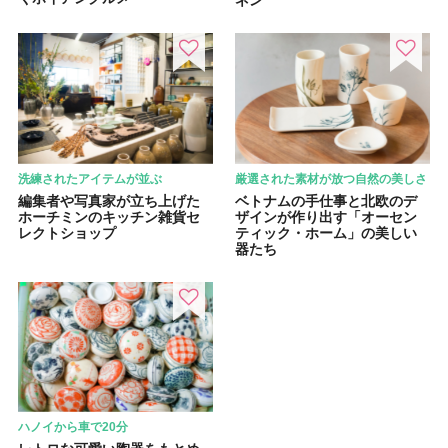
ネン
洗練されたアイテムが並ぶ
厳選された素材が放つ自然の美しさ
編集者や写真家が立ち上げた
ベトナムの手仕事と北欧のデ
ホーチミンのキッチン雑貨セ
ザインが作り出す「オーセン
レクトショップ
ティック・ホーム」の美しい
器たち
ハノイから車で20分