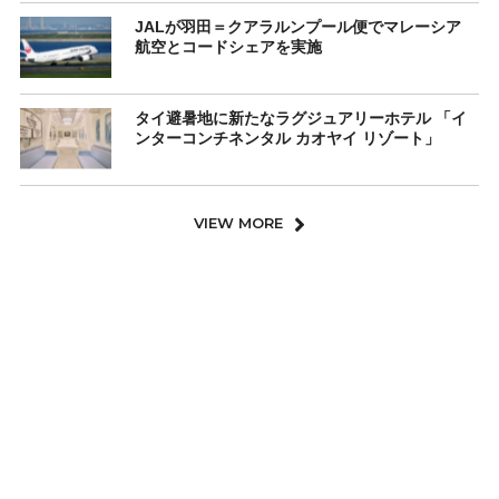
JALが羽田＝クアラルンプール便でマレーシア
航空とコードシェアを実施
タイ避暑地に新たなラグジュアリーホテル 「イ
ンターコンチネンタル カオヤイ リゾート」
VIEW MORE