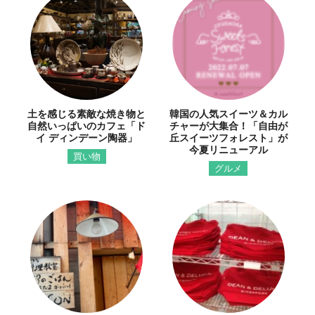
土を感じる素敵な焼き物と
韓国の人気スイーツ＆カル
自然いっぱいのカフェ「ド
チャーが大集合！「自由が
イ ディンデーン陶器」
丘スイーツフォレスト」が
今夏リニューアル
買い物
グルメ