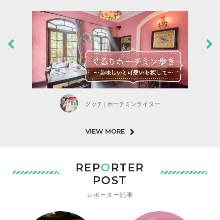
グッチ | ホーチミンライター
VIEW MORE
REP
O
RTER
POST
レポーター記事