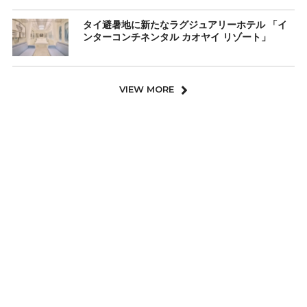
タイ避暑地に新たなラグジュアリーホテル 「イ
ンターコンチネンタル カオヤイ リゾート」
VIEW MORE