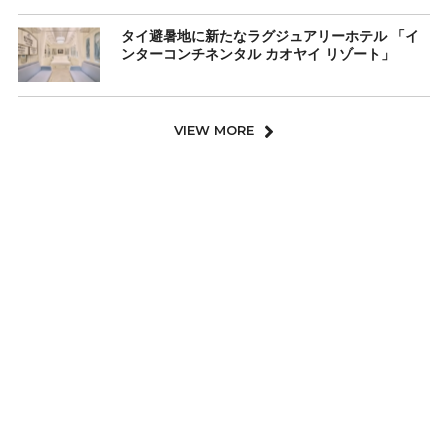
タイ避暑地に新たなラグジュアリーホテル 「イ
ンターコンチネンタル カオヤイ リゾート」
VIEW MORE