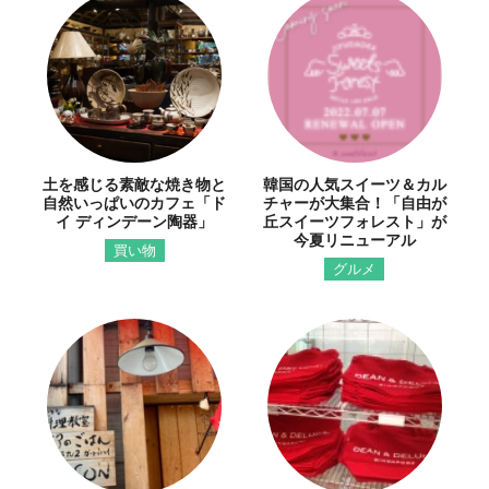
土を感じる素敵な焼き物と
韓国の人気スイーツ＆カル
自然いっぱいのカフェ「ド
チャーが大集合！「自由が
イ ディンデーン陶器」
丘スイーツフォレスト」が
今夏リニューアル
買い物
グルメ