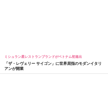
ミシュラン星レストランブランドがベトナム初進出
「ザ・レヴェリー サイゴン」に世界屈指のモダンイタリ
アンが開業