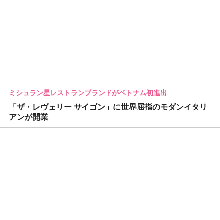
ミシュラン星レストランブランドがベトナム初進出
「ザ・レヴェリー サイゴン」に世界屈指のモダンイタリ
アンが開業