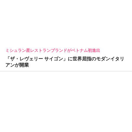
ミシュラン星レストランブランドがベトナム初進出
「ザ・レヴェリー サイゴン」に世界屈指のモダンイタリ
アンが開業