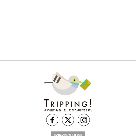
TRIPPING! HOME