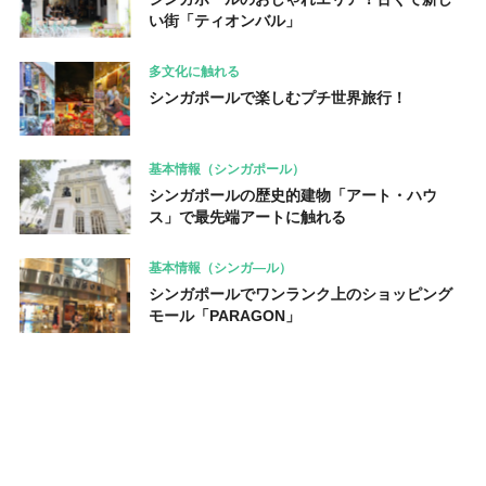
い街「ティオンバル」
多文化に触れる
シンガポールで楽しむプチ世界旅行！
基本情報（シンガポール）
シンガポールの歴史的建物「アート・ハウ
ス」で最先端アートに触れる
基本情報（シンガ―ル）
シンガポールでワンランク上のショッピング
モール「PARAGON」