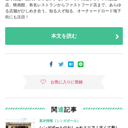
店、映画館、有名レストランからファストフード店まで、あらゆ
る店舗がひしめき合う。知る人ぞ知る、オーチャードロード地下
街にも注目！
本文を読む
お気に入りに登録
関
連
記事
基本情報（シンガポール）
シンガポールのおしゃれエリア！古くて新し