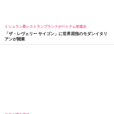
ミシュラン星レストランブランドがベトナム初進出
「ザ・レヴェリー サイゴン」に世界屈指のモダンイタリ
アンが開業