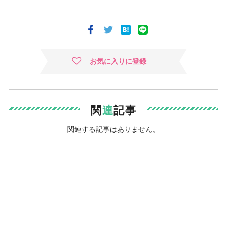
お気に入りに登録
関
連
記事
関連する記事はありません。