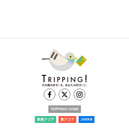
TRIPPING! HOME
東南アジア
東アジア
JAPAN