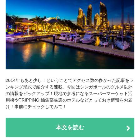
2014年もあと少し！
ということでアクセス数の多かった記事をラ
ンキング形式で紹介する連載。今回はシンガポールのグルメ以外
の情報をピックアップ！現地で参考になるスーパーマーケット活
用術やTRIPPING!編集部厳選のホテルなどとっておき情報をお届
け！事前にチェックしてみて！
本文を読む