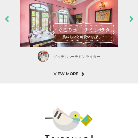
グッチ | ホーチミンライター
VIEW MORE