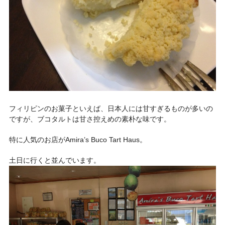
フィリピンのお菓子といえば、日本人には甘すぎるものが多いの
ですが、ブコタルトは甘さ控えめの素朴な味です。
特に人気のお店が
Amira’s Buco Tart Haus
。
土日に行くと並んでいます。