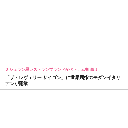
ミシュラン星レストランブランドがベトナム初進出
「ザ・レヴェリー サイゴン」に世界屈指のモダンイタリ
アンが開業