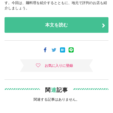
す。今回は、麺料理を紹介するとともに、地元で評判のお店も紹
介しましょう。
本文を読む
お気に入りに登録
関
連
記事
関連する記事はありません。