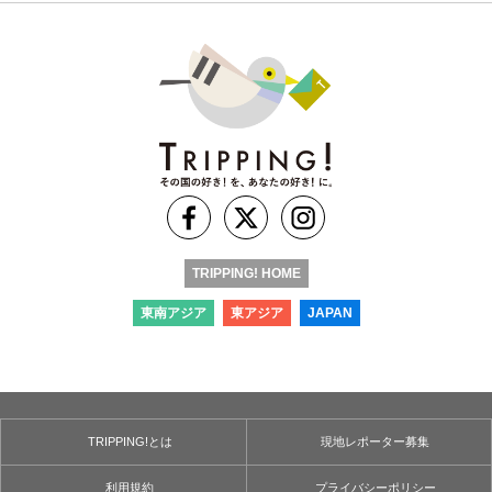
TRIPPING! HOME
東南アジア
東アジア
JAPAN
TRIPPING!とは
現地レポーター募集
利用規約
プライバシーポリシー