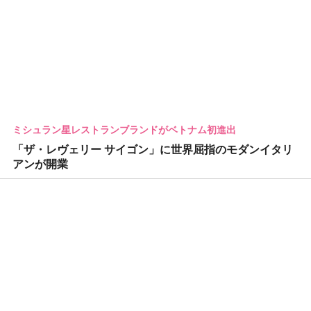
ミシュラン星レストランブランドがベトナム初進出
「ザ・レヴェリー サイゴン」に世界屈指のモダンイタリ
アンが開業