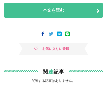
本文を読む
お気に入りに登録
関
連
記事
関連する記事はありません。