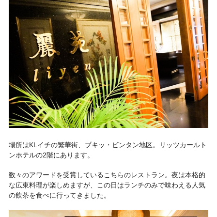
場所はKLイチの繁華街、ブキッ・ビンタン地区。リッツカールト
ンホテルの2階にあります。
数々のアワードを受賞しているこちらのレストラン。夜は本格的
な広東料理が楽しめますが、この日はランチのみで味わえる人気
の飲茶を食べに行ってきました。