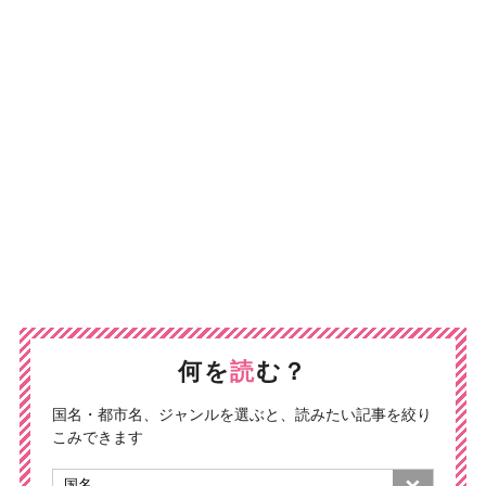
何を
読
む？
国名・都市名、ジャンルを選ぶと、読みたい記事を絞り
こみできます