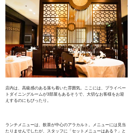
店内は、高級感のある落ち着いた雰囲気。ここには、プライベー
トダイニングルームが3部屋もあるそうで、大切なお客様をお迎
えするのにもぴったり。
ランチメニューは、飲茶が中心のアラカルト。メニューには見当
たりませんでしたが、スタッフに「セットメニューはある？」と