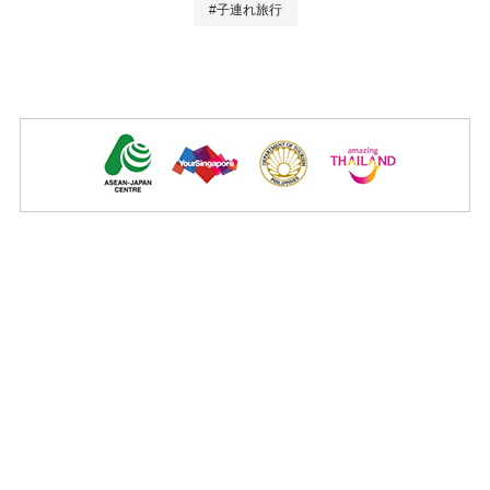
#子連れ旅行