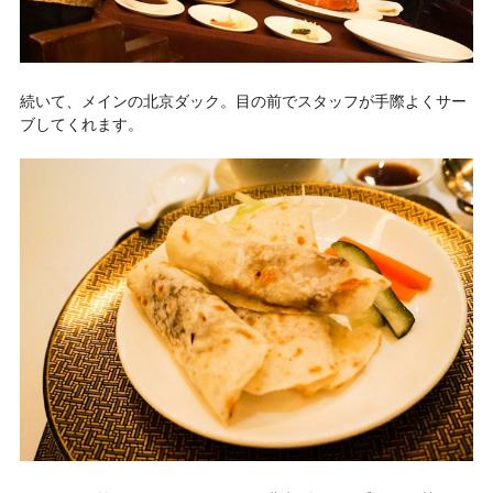
続いて、メインの北京ダック。目の前でスタッフが手際よくサー
ブしてくれます。