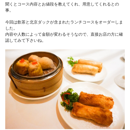
聞くとコース内容とお値段を教えてくれ、用意してくれるとの
事。
今回は飲茶と北京ダックが含まれたランチコースをオーダーしま
した。
内容や人数によって金額が変わるそうなので、直接お店の方に確
認してみて下さいね。