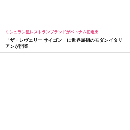
ミシュラン星レストランブランドがベトナム初進出
「ザ・レヴェリー サイゴン」に世界屈指のモダンイタリ
アンが開業