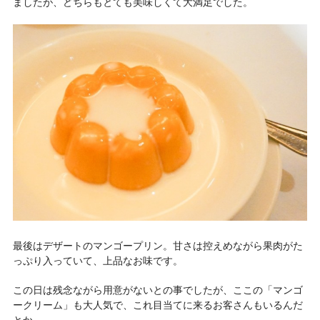
ましたが、どちらもとても美味しくて大満足でした。
最後はデザートのマンゴープリン。甘さは控えめながら果肉がた
っぷり入っていて、上品なお味です。
この日は残念ながら用意がないとの事でしたが、ここの「マンゴ
ークリーム」も大人気で、これ目当てに来るお客さんもいるんだ