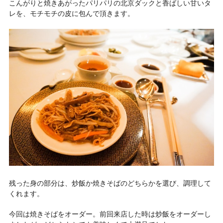
こんがりと焼きあがったパリパリの北京ダックと香ばしい甘いタ
レを、モチモチの皮に包んで頂きます。
残った身の部分は、炒飯か焼きそばのどちらかを選び、調理して
くれます。
今回は焼きそばをオーダー。前回来店した時は炒飯をオーダーし