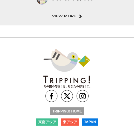
VIEW MORE
TRIPPING! HOME
東南アジア
東アジア
JAPAN