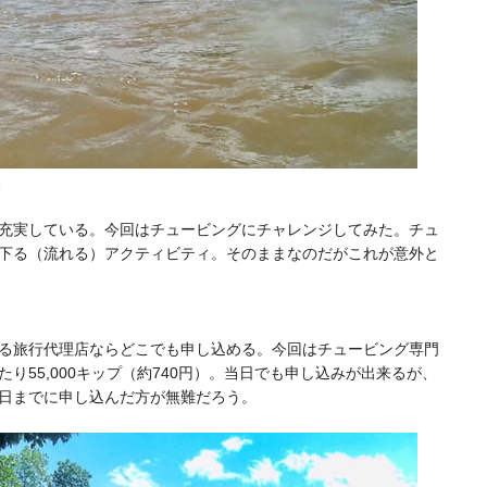
影
充実している。今回はチュービングにチャレンジしてみた。チュ
下る（流れる）アクティビティ。そのままなのだがこれが意外と
る旅行代理店ならどこでも申し込める。今回はチュービング専門
り55,000キップ（約740円）。当日でも申し込みが出来るが、
日までに申し込んだ方が無難だろう。