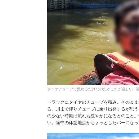
タイヤチューブで流れるだけなのだがこれが楽しい 
トラックにタイヤのチューブを積み、そのまま
る。川まで降りチューブに乗り出発するが思う
の少ない時期は流れも緩やかになるとのこと。
い。途中の休憩地点がちょっとしたバーになっ