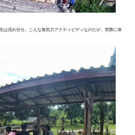
先は流れ任せ。こんな無気力アクティビディなのだが、実際に体