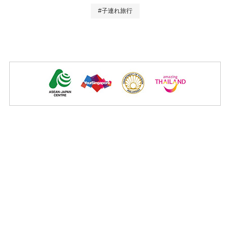
#子連れ旅行