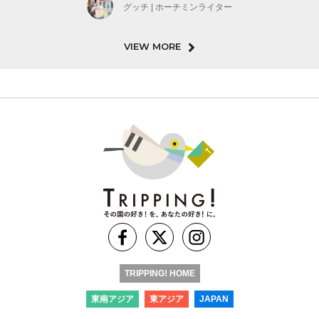
グッチ | ホーチミンライター
VIEW MORE
TRIPPING! HOME
東南アジア
東アジア
JAPAN