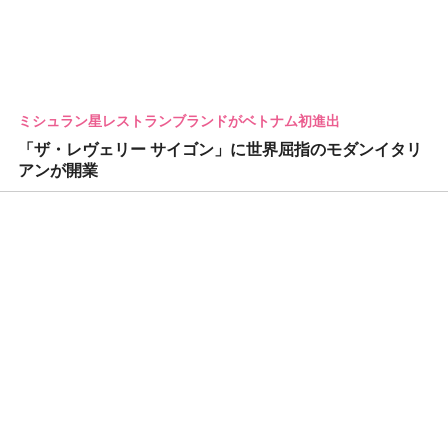
ミシュラン星レストランブランドがベトナム初進出
「ザ・レヴェリー サイゴン」に世界屈指のモダンイタリ
アンが開業