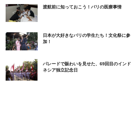
渡航前に知っておこう！バリの医療事情
日本が大好きなバリの学生たち！文化祭に参
加！
パレードで賑わいを見せた、69回目のインド
ネシア独立記念日