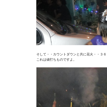
そして・・カウントダウンと共に花火・・３６
これは値打ちものですよ。