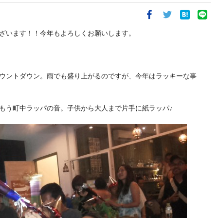
ざいます！！今年もよろしくお願いします。
ウントダウン。雨でも盛り上がるのですが、今年はラッキーな事
もう町中ラッパの音。子供から大人まで片手に紙ラッパ♪