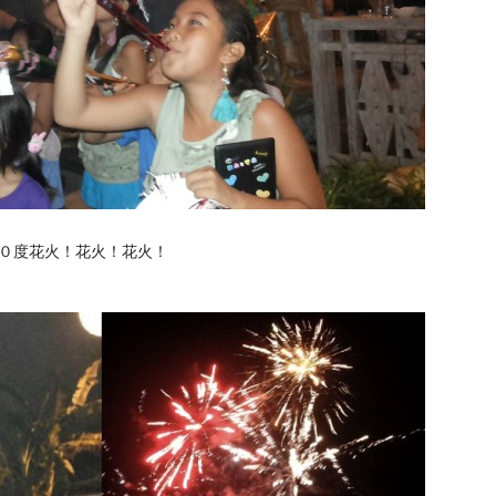
０度花火！花火！花火！