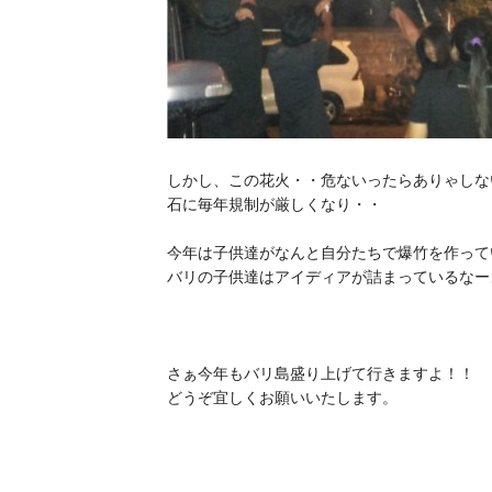
しかし、この花火・・危ないったらありゃしな
石に毎年規制が厳しくなり・・
今年は子供達がなんと自分たちで爆竹を作って
バリの子供達はアイディアが詰まっているなー
さぁ今年もバリ島盛り上げて行きますよ！！
どうぞ宜しくお願いいたします。