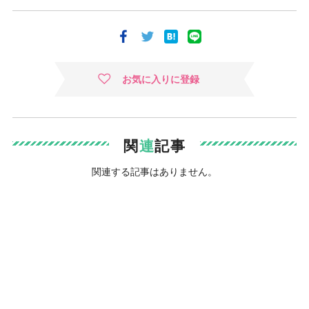
お気に入りに登録
関
連
記事
関連する記事はありません。