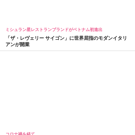
ミシュラン星レストランブランドがベトナム初進出
「ザ・レヴェリー サイゴン」に世界屈指のモダンイタリ
アンが開業
コロナ禍を経て…