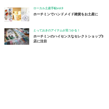
ローカル土産手帖vol.9
ホーチミンでハンドメイド雑貨をお土産に
とっておきのアイテムが見つかる！
ホーチミンのハイセンスなセレクトショップ3
店に注目