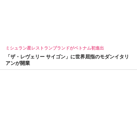
ミシュラン星レストランブランドがベトナム初進出
「ザ・レヴェリー サイゴン」に世界屈指のモダンイタリ
アンが開業