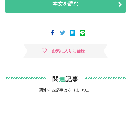
本文を読む
お気に入りに登録
関
連
記事
関連する記事はありません。