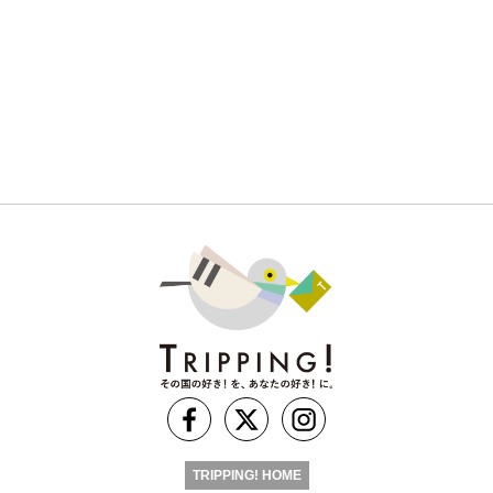
TRIPPING! HOME