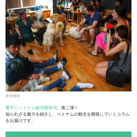
著者撮影
勝手にベトナム観光開発局
、第二弾！
知られざる魅力を紹介し、ベトナムの観光を開発していくコラム
をお届けです。