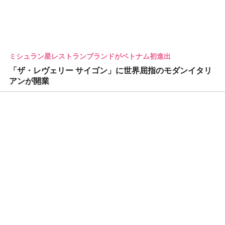
ミシュラン星レストランブランドがベトナム初進出
「ザ・レヴェリー サイゴン」に世界屈指のモダンイタリ
アンが開業