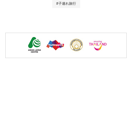
#子連れ旅行