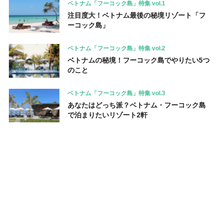
ベトナム「フーコック島」特集 vol.1
注目度大！ベトナム最後の秘境リゾート「フ
ーコック島」
ベトナム「フーコック島」特集 vol.2
ベトナムの秘境！フーコック島でやりたい5つ
のこと
ベトナム「フーコック島」特集 vol.3
あなたはどっち派？ベトナム・フーコック島
で泊まりたいリゾート2軒