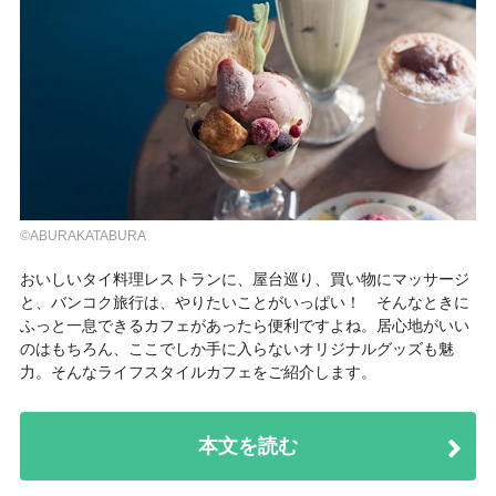
©ABURAKATABURA
おいしいタイ料理レストランに、屋台巡り、買い物にマッサージ
と、バンコク旅行は、やりたいことがいっぱい！ そんなときに
ふっと一息できるカフェがあったら便利ですよね。居心地がいい
のはもちろん、ここでしか手に入らないオリジナルグッズも魅
力。そんなライフスタイルカフェをご紹介します。
本文を読む