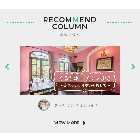
RECOM
M
END
COLUMN
連載コラム
グッチ | ホーチミンライター
VIEW MORE