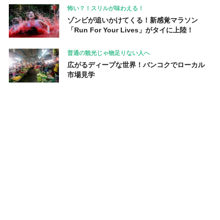
怖い？！スリルが味わえる！
ゾンビが追いかけてくる！新感覚マラソン
「Run For Your Lives」がタイに上陸！
普通の観光じゃ物足りない人へ
広がるディープな世界！バンコクでローカル
市場見学