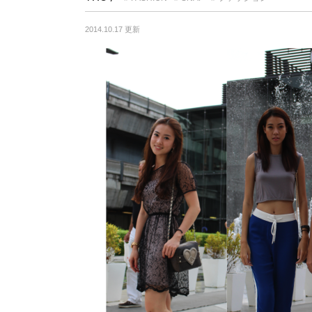
2014.10.17 更新