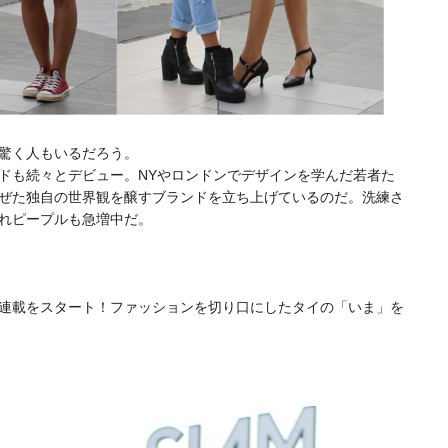
驚く人もいるだろう。
ドも続々とデビュー。NYやロンドンでデザインを学んだ若者た
ぜた独自の世界観を醸すブランドを立ち上げているのだ。洗練さ
れピープルも急増中だ。
連載をスタート！ファッションを切り口にしたタイの「いま」を