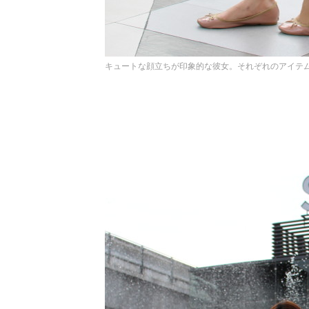
キュートな顔立ちが印象的な彼女。それぞれのアイテ