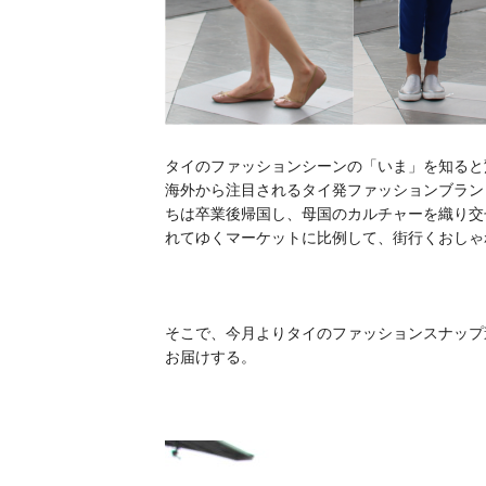
タイのファッションシーンの「いま」を知ると
海外から注目されるタイ発ファッションブラン
ちは卒業後帰国し、母国のカルチャーを織り交
れてゆくマーケットに比例して、街行くおしゃ
そこで、今月よりタイのファッションスナップ
お届けする。