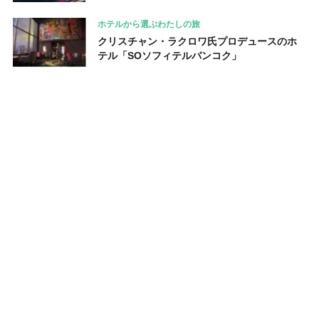
ホテルから選ぶわたしの旅
クリスチャン・ラクロワ氏プロデュースのホ
テル「SOソフィテルバンコク」