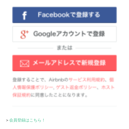
＞
会員登録はこちら！