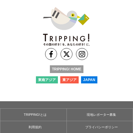
TRIPPING! HOME
東南アジア
東アジア
JAPAN
TRIPPING!とは
現地レポーター募集
利用規約
プライバシーポリシー