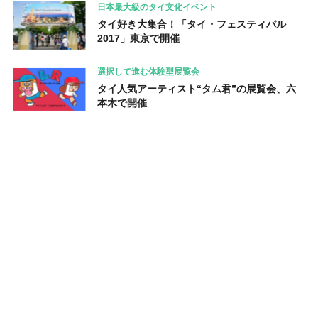
日本最大級のタイ文化イベント
タイ好き大集合！「タイ・フェスティバル
2017」東京で開催
選択して進む体験型展覧会
タイ人気アーティスト“タム君”の展覧会、六
本木で開催