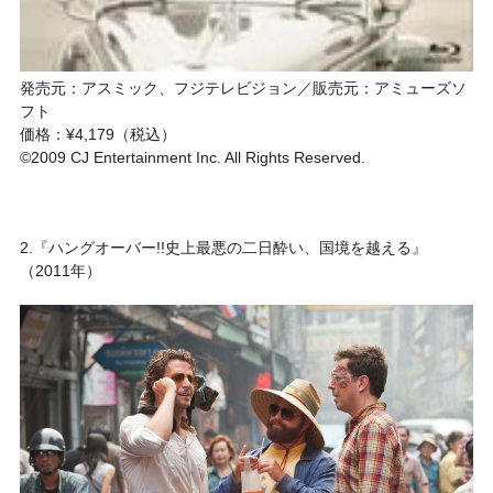
発売元：アスミック、フジテレビジョン／販売元：アミューズソ
フト
価格：¥4,179（税込）
©2009 CJ Entertainment Inc. All Rights Reserved.
2.『ハングオーバー!!史上最悪の二日酔い、国境を越える』
（2011年）