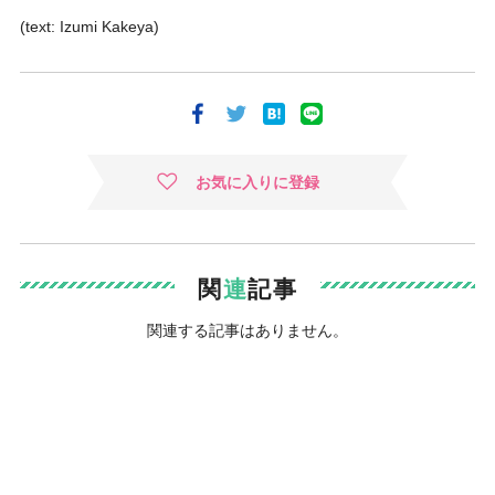
(text: Izumi Kakeya)
お気に入りに登録
関
連
記事
関連する記事はありません。