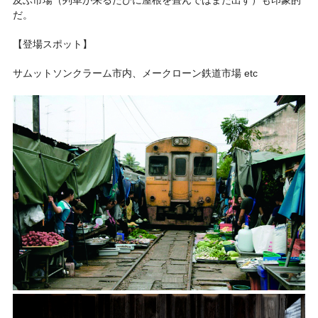
だ。
【登場スポット】
サムットソンクラーム市内、メークローン鉄道市場 etc