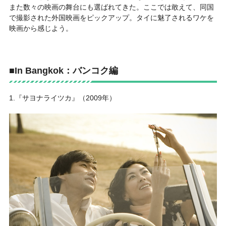
また数々の映画の舞台にも選ばれてきた。ここでは敢えて、同国
で撮影された外国映画をピックアップ。タイに魅了されるワケを
映画から感じよう。
■In Bangkok：バンコク編
1.『サヨナライツカ』（2009年）