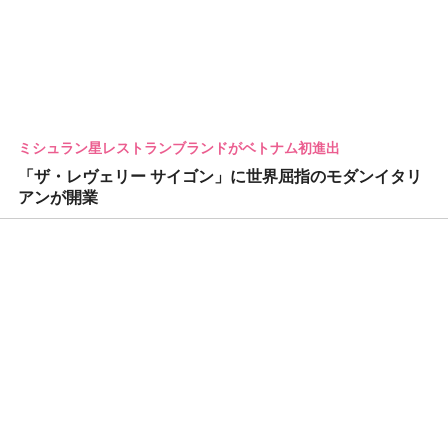
ミシュラン星レストランブランドがベトナム初進出
「ザ・レヴェリー サイゴン」に世界屈指のモダンイタリ
アンが開業