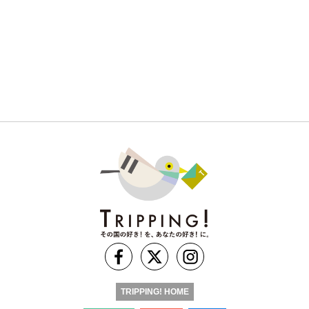
TRIPPING! HOME