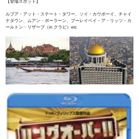
【登場スポット】
ルブア・アット・ステート・タワー、ソイ・カウボーイ、チャイ
ナタウン、ムアン・ボーラーン、プーレイベイ・ア・リッツ・カ
ールトン・リザーブ（in クラビ）etc