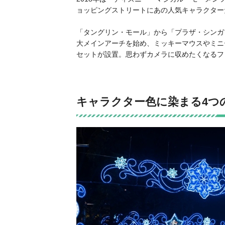
ョッピングストリートにあの人気キャラクター
「タングリン・モール」から「プラザ・シンガ
大メインアーチを始め、ミッキーマウスやミニ
セットが設置。思わずカメラに収めたくなるフ
キャラクター色に染まる4つ