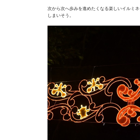
次から次へ歩みを進めたくなる楽しいイルミネ
しまいそう。