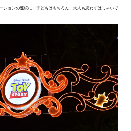
ーションの連続に、子どもはもちろん、大人も思わずはしゃいで