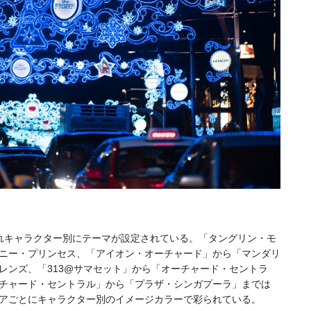
れキャラクター別にテーマが設定されている。「タングリン・モ
ニー・プリンセス、「アイオン・オーチャード」から「マンダリ
レンズ、「313@サマセット」から「オーチャード・セントラ
チャード・セントラル」から「プラザ・シンガプーラ」までは
アごとにキャラクター別のイメージカラーで彩られている。