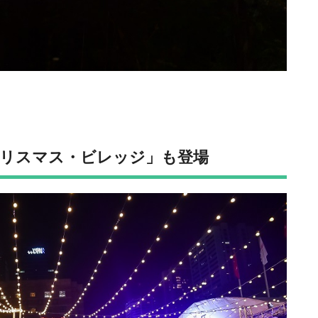
リスマス・ビレッジ」も登場