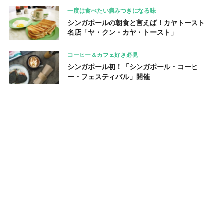
一度は食べたい病みつきになる味
シンガポールの朝食と言えば！カヤトースト
名店「ヤ・クン・カヤ・トースト」
コーヒー＆カフェ好き必見
シンガポール初！「シンガポール・コーヒ
ー・フェスティバル」開催