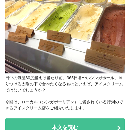
日中の気温30度超えは当たり前。365日暑〜いシンガポール。照
りつける太陽の下で食べたくなるものといえば、アイスクリーム
ではないでしょうか？
今回は、ローカル（シンガポーリアン）に愛されている行列ので
きるアイスクリーム店をご紹介いたします。
本文を読む