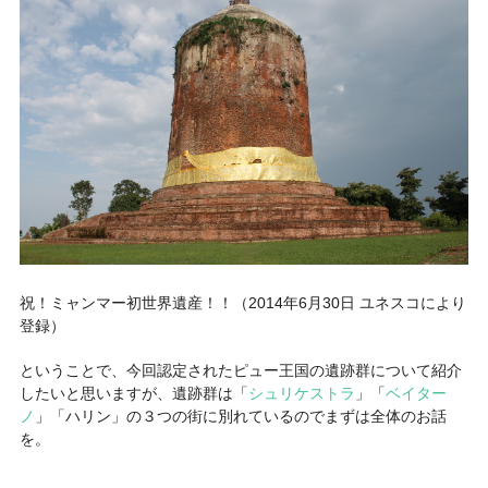
祝！ミャンマー初世界遺産！！（2014年6月30日 ユネスコにより
登録）
ということで、今回認定されたピュー王国の遺跡群について紹介
したいと思いますが、遺跡群は「
シュリケストラ
」「
ベイター
ノ
」「ハリン」の３つの街に別れているのでまずは全体のお話
を。