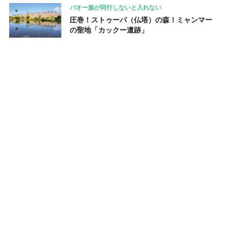
パオー族が同行しないと入れない
圧巻！ストゥーパ（仏塔）の森！ミャンマー
の聖地「カックー遺跡」