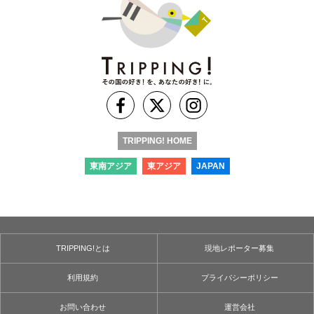
TRIPPING! HOME
東南アジア
東アジア
JAPAN
TRIPPING!とは
現地レポーター募集
利用規約
プライバシーポリシー
お問い合わせ
運営会社