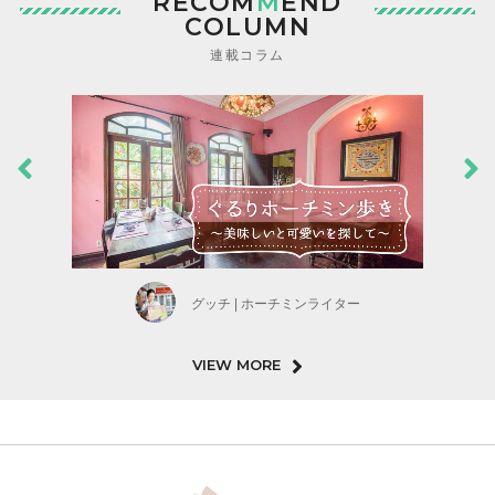
RECOM
M
END
COLUMN
連載コラム
グッチ | ホーチミンライター
VIEW MORE