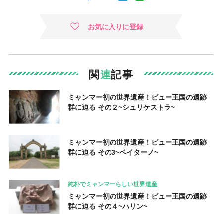
お気に入りに登録
関
連
記事
ミャンマー初の世界遺産！ピュー王国の遺跡
群に迫る その２~シュリケストラ~
ミャンマー初の世界遺産！ピュー王国の遺跡
群に迫る その3~ベイターノ~
純朴でミャンマーらしい世界遺産
ミャンマー初の世界遺産！ピュー王国の遺跡
群に迫る その４~ハリン~