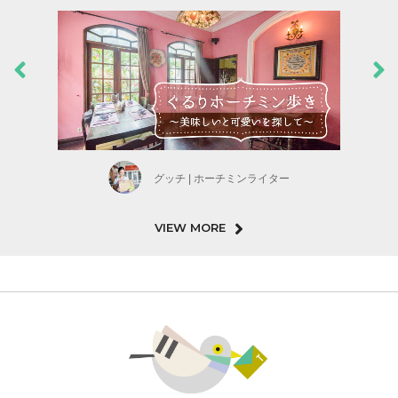
グッチ | ホーチミンライター
VIEW MORE