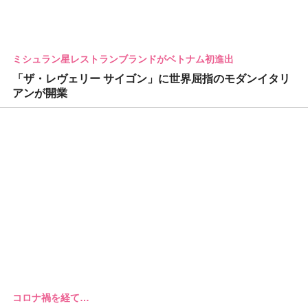
ミシュラン星レストランブランドがベトナム初進出
「ザ・レヴェリー サイゴン」に世界屈指のモダンイタリ
アンが開業
コロナ禍を経て…