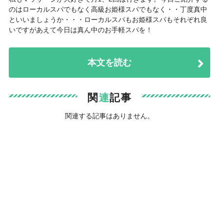
のはローカルスパでもなく高級お姫様スパでもなく・・丁度真中
といいましょうか・・・ローカルスパもお姫様スパもそれぞれ良
いですがあえて今日は真ん中のお手軽スパを！
本文を読む
関
連
記事
関連する記事はありません。