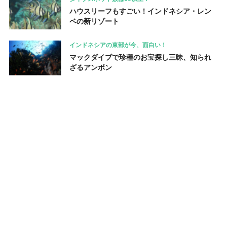
ハウスリーフもすごい！インドネシア・レン
ベの新リゾート
インドネシアの東部が今、面白い！
マックダイブで珍種のお宝探し三昧、知られ
ざるアンボン