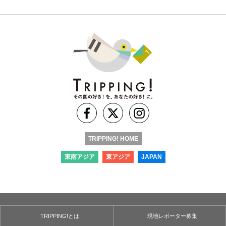
TRIPPING! HOME
東南アジア
東アジア
JAPAN
TRIPPING!とは
現地レポーター募集