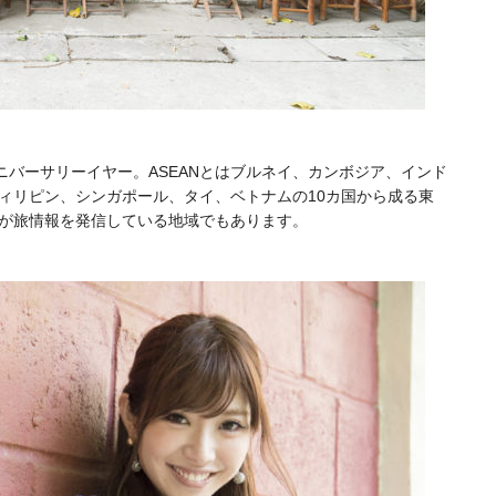
アニバーサリーイヤー。
ASEANとはブルネイ、カンボジア、インド
ィリピン、シンガポール、タイ、ベトナムの10カ国から成る東
集部が旅情報を発信している地域でもあります。