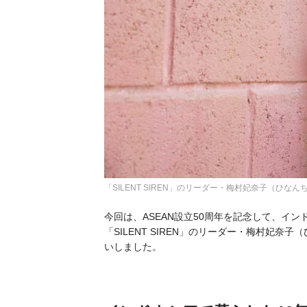
「SILENT SIREN」のリーダー・梅村妃奈子（ひなんちゅ） 
今回は、ASEAN設立50周年を記念して、
イン
「SILENT SIREN」のリーダー・梅村妃
いしました。