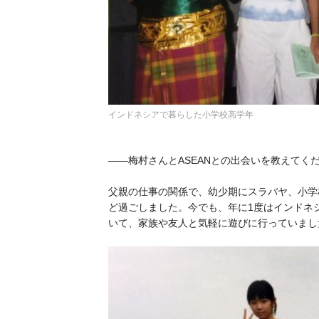
インドネシアで暮らした小学校高学年
——梅村さんとASEANとの出会いを教えてく
父親の仕事の関係で、幼少期にスラバヤ、小学
ど過ごしました。今でも、年に1度はインドネ
いて、家族や友人と気軽に遊びに行っていまし