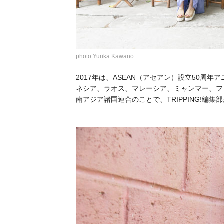
photo:Yurika Kawano
2017年は、ASEAN（アセアン）設立50周年
ネシア、ラオス、マレーシア、ミャンマー、フ
南アジア諸国連合のことで、TRIPPING!編