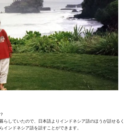
？
暮らしていたので、日本語よりインドネシア語のほうが話せるく
らインドネシア語を話すことができます。