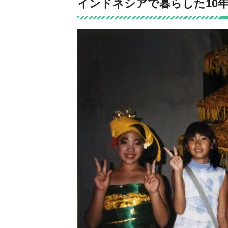
インドネシアで暮らした10