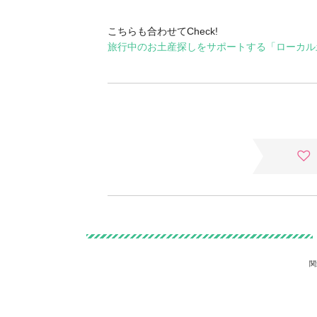
こちらも合わせてCheck!
旅行中のお土産探しをサポートする「ローカル
関