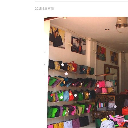
2015.6.8 更新