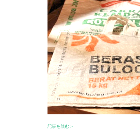
記事を読む＞