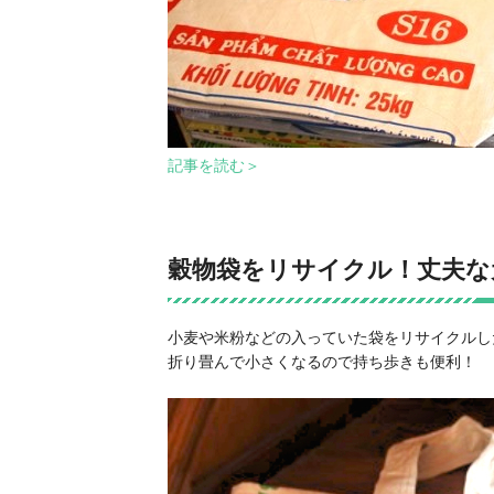
記事を読む＞
穀物袋をリサイクル！丈夫な元
小麦や米粉などの入っていた袋をリサイクルし
折り畳んで小さくなるので持ち歩きも便利！