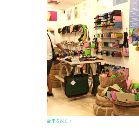
記事を読む＞