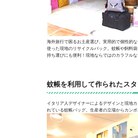
海外旅行で困るお土産選び。実用的で個性的な
使った現地のリサイクルバック。蚊帳や飼料袋
持ち運びにも便利！現地ならではのカラフルな
蚊帳を利用して作られたスタイ
イタリア人デザイナーによるデザインと現地カ
れている蚊帳バッグ。生産者の立場からカンボ