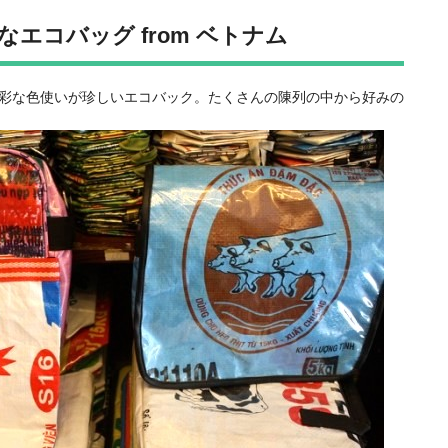
エコバッグ from ベトナム
彩な色使いが珍しいエコバック。たくさんの陳列の中から好みの