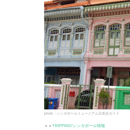
photo：シンガポールミュージアム日本語ガイド
＞＞
TRIPPING!シンガポール情報