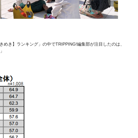
めき】ランキング」の中でTRIPPING!編集部が注目したのは、
」