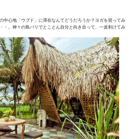
の中心地「ウブド」に滞在なんてどうだろうか？ヨガを習ってみ
・・。神々の島バリでとことん自分と向き合って、一皮剥けてみ