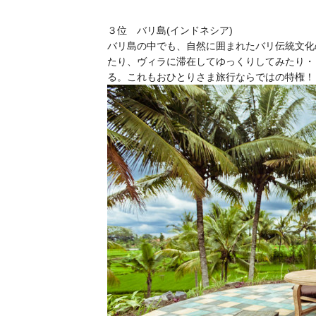
３位 バリ島(インドネシア)
バリ島の中でも、自然に囲まれたバリ伝統文化
たり、ヴィラに滞在してゆっくりしてみたり・
る。これもおひとりさま旅行ならではの特権！