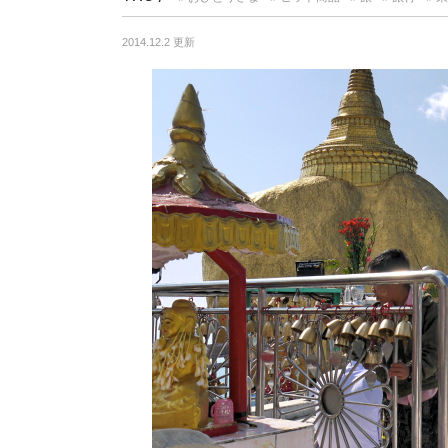
2014.12.2 更新