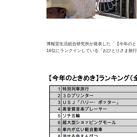
博報堂生活総合研究所が発表した「【今年のとき
16位にランクインしている
「おひとりさま旅行