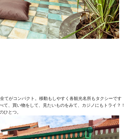
、全てがコンパクト。移動もしやすく各観光名所もタクシーです
べて、買い物をして、見たいものをみて、カジノにもトライ？！
のひとつ。