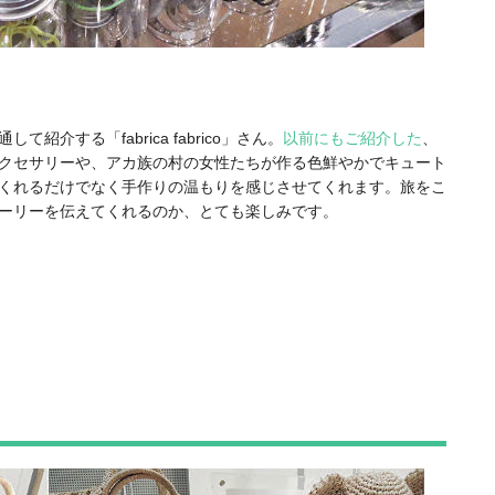
介する「fabrica fabrico」さん。
以前にもご紹介した
、
クセサリーや、アカ族の村の女性たちが作る色鮮やかでキュート
くれるだけでなく手作りの温もりを感じさせてくれます。旅をこ
ーリーを伝えてくれるのか、とても楽しみです。