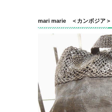
mari marie ＜カンボジア＞