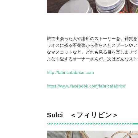
旅で出会った人や場所のストーリーを、雑貨を通して紹
ラオスに残る不発弾から作られたスプーンやア
なマスコットなど、どれも見る目を楽しませて
よなく愛するオーナーさんが、次はどんなスト
http://fabricafabrico.com
https://www.facebook.com/fabricafabrico
Sulci ＜フィリピン＞