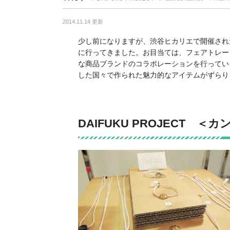
2014.11.14 更新
少し前になりますが、渋谷ヒカリエで開催された
に行ってきました。お目当ては、フェアトレー
な商品ブランドのコラボレーションを行ってい
した国々で作られた魅力的なアイテムがずらり
DAIFUKU PROJECT 