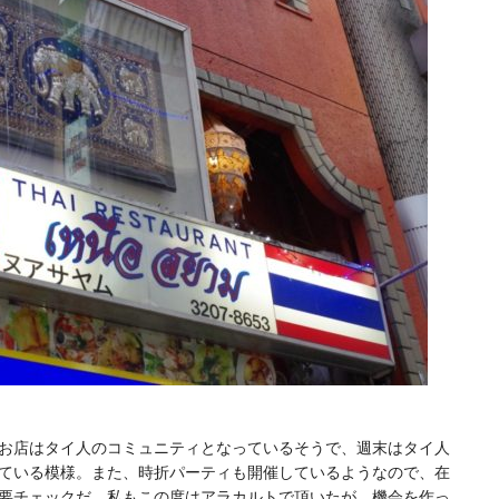
お店はタイ人のコミュニティとなっているそうで、週末はタイ人
ている模様。また、時折パーティも開催しているようなので、在
要チェックだ。私もこの度はアラカルトで頂いたが、機会を作っ