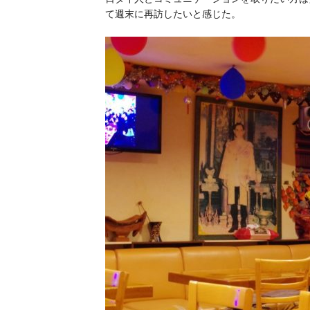
て週末に再訪したいと感じた。