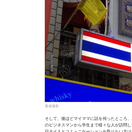
著者撮影
そして、後ほどマイママに話を伺ったところ、
のビジネスマンから学生まで様々な人が訪問し
日タイ人とコミュニケーションを取りたい方は