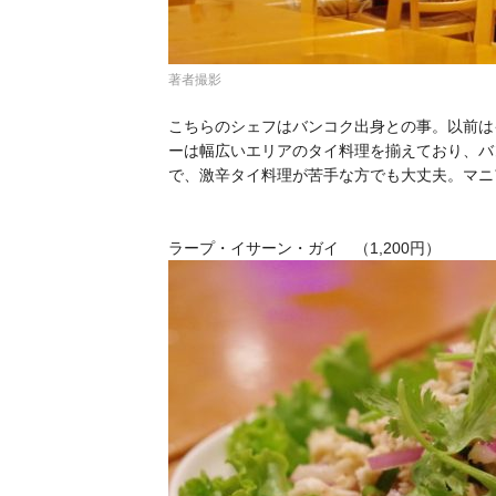
著者撮影
こちらのシェフはバンコク出身との事。以前は
ーは幅広いエリアのタイ料理を揃えており、バ
で、激辛タイ料理が苦手な方でも大丈夫。マニ
ラープ・イサーン・ガイ （1,200円）