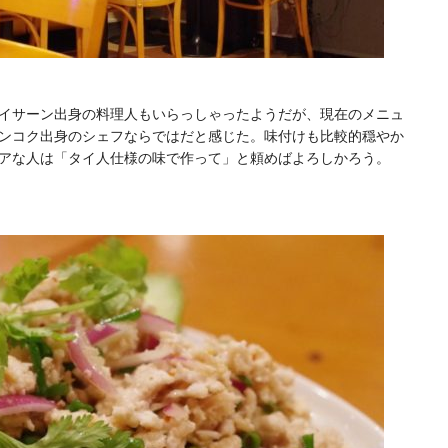
イサーン出身の料理人もいらっしゃったようだが、現在のメニュ
ンコク出身のシェフならではだと感じた。味付けも比較的穏やか
アな人は「タイ人仕様の味で作って」と頼めばよろしかろう。