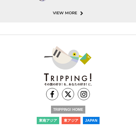
VIEW MORE
TRIPPING! HOME
東南アジア
東アジア
JAPAN