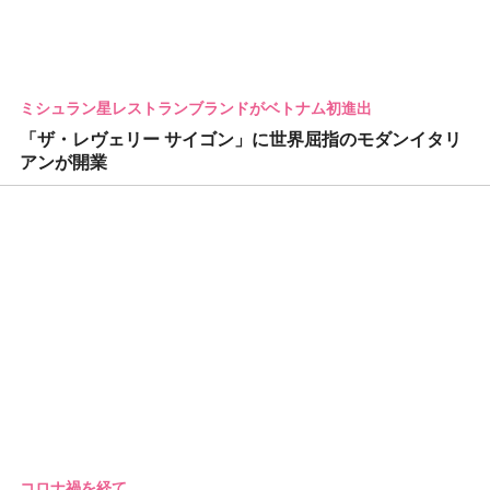
ミシュラン星レストランブランドがベトナム初進出
「ザ・レヴェリー サイゴン」に世界屈指のモダンイタリ
アンが開業
コロナ禍を経て…