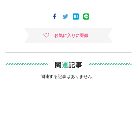
お気に入りに登録
関
連
記事
関連する記事はありません。